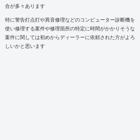
合が多々あります
特に警告灯点灯や異音修理などのコンピューター診断機を
使い修理する案件や修理箇所の特定に時間がかかりそうな
案件に関しては初めからディーラーに依頼された方がよろ
しいかと思います