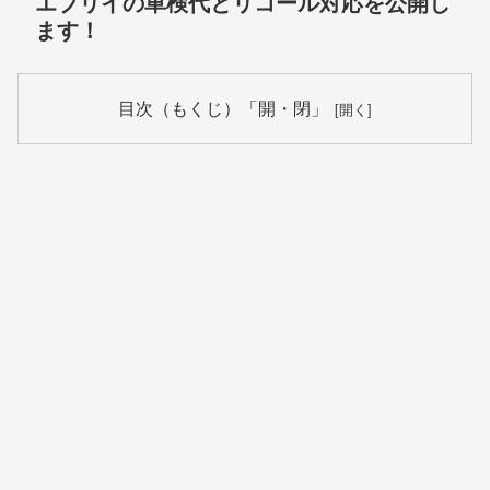
エブリイの車検代とリコール対応を公開し
ます！
目次（もくじ）「開・閉」