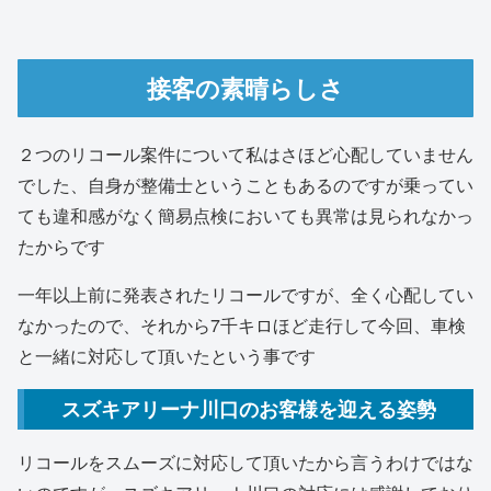
接客の素晴らしさ
２つのリコール案件について私はさほど心配していません
でした、自身が整備士ということもあるのですが乗ってい
ても違和感がなく簡易点検においても異常は見られなかっ
たからです
一年以上前に発表されたリコールですが、全く心配してい
なかったので、それから7千キロほど走行して今回、車検
と一緒に対応して頂いたという事です
スズキアリーナ川口のお客様を迎える姿勢
リコールをスムーズに対応して頂いたから言うわけではな