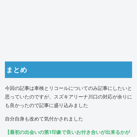
まとめ
今回の記事は車検とリコールについてのみ記事にしたいと
思っていたのですが、スズキアリーナ川口の対応が余りに
も良かったので記事に盛り込みました
自分自身も改めて気付かされました
【最初の出会いの第1印象で良いお付き合いが出来るかが