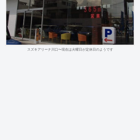
スズキアリーナ川口〜現在は火曜日が定休日のようです