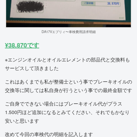
DA17Vエブリィ〜車検費用請求明細
¥38.870です
※エンジンオイルとオイルエレメントの部品代と交換料も
サービスして頂きました
これはあくまでも私が整備士という事でブレーキオイルの
交換等に関しては私自身が行うという事での最終金額です
ご自身でできない場合にはブレーキオイル代がプラス
1.500円ほど追加になるとみてください、それでもかなり
安いと思います
改めて今回の車検代の明細を記入します