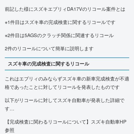
前記した様にスズキエブリィDA17Vのリコール案件とは
※1件目はスズキ車の完成検査に関するリコールです
※2件目は5AGSのクラッチ関係に関連するリコール
2件のリコールについて簡単に説明します
スズキ車の完成検査に関するリコール
これはエブリィのみならずスズキ車の新車完成検査が不適
格であったことに対してリコールを発表したものです
以下がリコールに対してスズキ自動車が発表した詳細で
す…
【完成検査に関わるリコールについて】スズキ自動車HP
参照