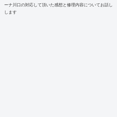
ーナ川口の対応して頂いた感想と修理内容についてお話し
します