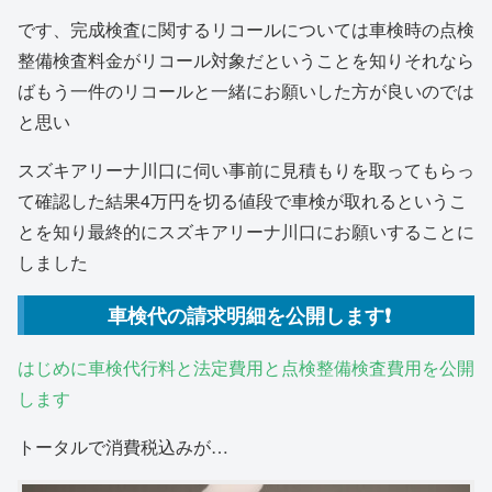
です、完成検査に関するリコールについては車検時の点検
整備検査料金がリコール対象だということを知りそれなら
ばもう一件のリコールと一緒にお願いした方が良いのでは
と思い
スズキアリーナ川口に伺い事前に見積もりを取ってもらっ
て確認した結果4万円を切る値段で車検が取れるというこ
とを知り最終的にスズキアリーナ川口にお願いすることに
しました
車検代の請求明細を公開します❗️
はじめに車検代行料と法定費用と点検整備検査費用を公開
します
トータルで消費税込みが…