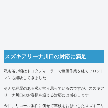
スズキアリーナ川口の対応に満足
私も若い頃はトヨタディーラーで整備作業を経てフロント
マンも経験してきました
そんな経歴のある私が常々思っているのですが、スズキア
リーナ川口のお客様を迎える対応には感心します
今回、リコール案件に併せて車検をお願いしたスズキアリ