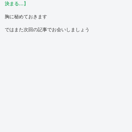
決まる…】
胸に秘めておきます
ではまた次回の記事でお会いしましょう