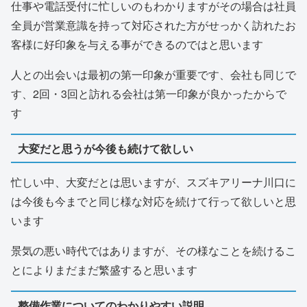
仕事や電話受付に忙しいのもわかりますがその場合は社員
全員が営業意識を持って対応された方がせっかく訪れたお
客様に好印象を与える事ができるのではと思います
人との出会いは最初の第一印象が重要です、会社も同じで
す、2回・3回と訪れる会社は第一印象が良かったからで
す
大変だと思うが今後も続けて欲しい
忙しい中、大変だとは思いますが、スズキアリーナ川口に
は今後も今までと同じ様な対応を続けて行って欲しいと思
います
景気の悪い時代ではありますが、その様なことを続けるこ
とによりまだまだ繁盛すると思います
整備作業についてのわかりやすい説明