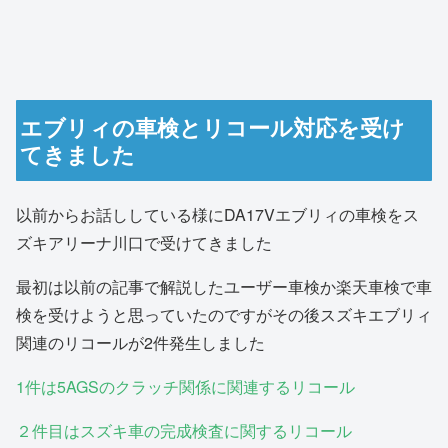
エブリィの車検とリコール対応を受け
てきました
以前からお話ししている様にDA17Vエブリィの車検をス
ズキアリーナ川口で受けてきました
最初は以前の記事で解説したユーザー車検か楽天車検で車
検を受けようと思っていたのですがその後スズキエブリィ
関連のリコールが2件発生しました
1件は5AGSのクラッチ関係に関連するリコール
２件目はスズキ車の完成検査に関するリコール