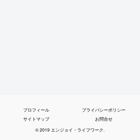
プロフィール
プライバシーポリシー
サイトマップ
お問合せ
© 2019 エンジョイ・ライフワーク.