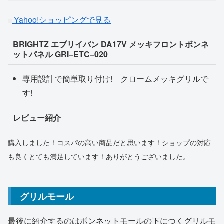
Yahoo!ショッピングで見る
BRIGHTZ エブリイバン DA17V メッキフロントボンネ
ットパネル GRI−ETC−020
専用設計で簡単取り付け! クロームメッキグリルで
す!
レビュー紹介
購入しました！コスパの高い商品だと思います！ショップの対応
も良くとても満足しています！ありがとうございました。
グリルモール
最後に紹介するのはボンネットモールの下につくグリルモ