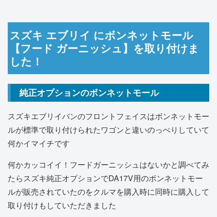
スズキ エブリイ にボンネットモール
【フード ガーニッシュ】を取り付けま
した！
純正オプションのボンネットモール
スズキエブリイバンのフロントフェイスはボンネットモー
ルが標準で取り付けられたワゴンと違いのっぺりしていて
何かイマイチです
何かカッコイイ！フードガーニッシュはないかと調べてみ
たらスズキ純正オプションでDA17V用のボンネットモー
ルが販売されていたのをクルマを購入時に同時に購入して
取り付けもしていただきました