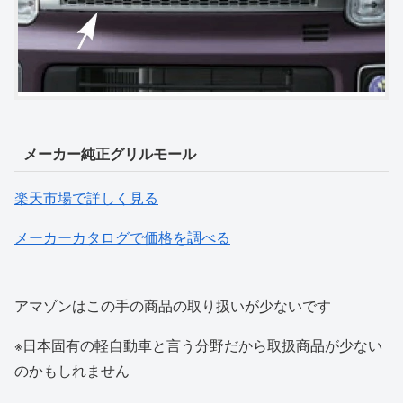
メーカー純正グリルモール
楽天市場で詳しく見る
メーカーカタログで価格を調べる
アマゾンはこの手の商品の取り扱いが少ないです
※日本固有の軽自動車と言う分野だから取扱商品が少ない
のかもしれません