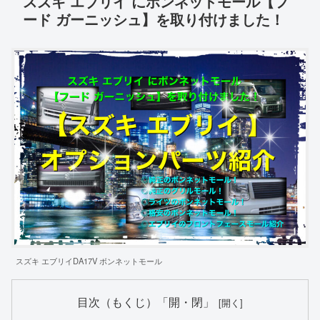
スズキ エブリイ にボンネットモール【フ
ード ガーニッシュ】を取り付けました！
スズキ エブリイDA17V ボンネットモール
目次（もくじ）「開・閉」