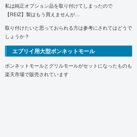
私は純正オプション品を取り付けてしまったので
【REIZ】製はもう買えませんが…
取り付けたいと思っておられる方は参考にされてはどうで
しょうか？
エブリイ用大型ボンネットモール
ボンネットモールとグリルモールがセットになったものも
楽天市場で販売されています