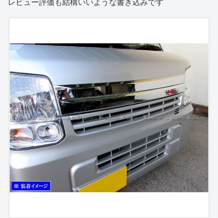
レビュー評価も結構いいような書き込みです