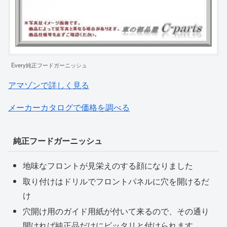
Every純正フードガーニッシュ
アマゾンで詳しく見る
メーカーカタログで価格を調べる
純正フードガーニッシュ
地味なフロントが見栄えのする顔になりました
取り付けはドリルでフロントパネルに穴を開けるだ
け
穴開け用のガイド用紙が付いて来るので、その通り
開ければ純正品だけにピッタリと付けられます。