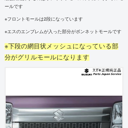
ールです
※フロントモールは2段になっています
※エスのエンブレムが入った部分がボンネットモールです
※下段の網目状メッシュになっている部
分がグリルモールになります