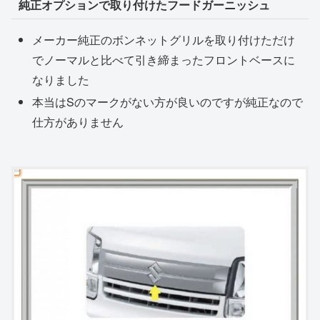
純正オプションで取り付けたフードガーニッシュ
メーカー純正のボンネットグリルを取り付けただけ
でノーマルと比べて引き締まったフロントベースに
なりました
本当はSのマークがない方が良いのですが純正なので
仕方がありません