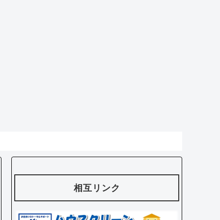
相互リンク