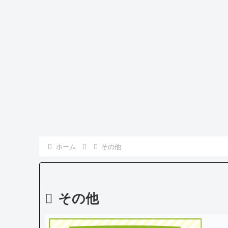
ホーム
その他
その他