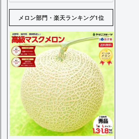
メロン部門・楽天ランキング1位