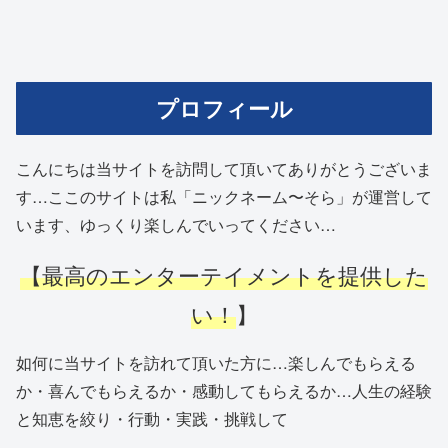
プロフィール
こんにちは当サイトを訪問して頂いてありがとうございま
す…ここのサイトは私「ニックネーム〜そら」が運営して
います、ゆっくり楽しんでいってください…
【最高のエンターテイメントを提供した
い！
】
如何に当サイトを訪れて頂いた方に…楽しんでもらえる
か・喜んでもらえるか・感動してもらえるか…人生の経験
と知恵を絞り・行動・実践・挑戦して