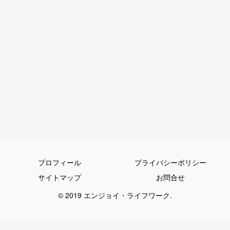
プロフィール
プライバシーポリシー
サイトマップ
お問合せ
© 2019 エンジョイ・ライフワーク.