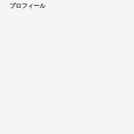
プロフィール