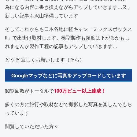
為になる内容に書き換えながらアップしていきます…又、
新しい記事も沢山準備しています
そしてこれからも日本各地に軽キャン「ミックスボックス
II」で出掛け取材します、模型製作も頻度は下がるかもし
れませんが製作工程の記事もアップしていきます…
どうぞ 宜しくお願いします（そら）
Googleマップなどに写真をアップロードしています
閲覧回数がトータルで
100万ビュー以上達成！
多くの方に旅行や取材などで撮影した写真を楽しんでもら
っています
閲覧していただいた方々