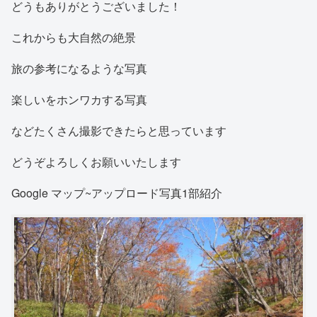
どうもありがとうございました！
これからも大自然の絶景
旅の参考になるような写真
楽しいをホンワカする写真
などたくさん撮影できたらと思っています
どうぞよろしくお願いいたします
Google マップ~アップロード写真1部紹介