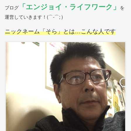
「エンジョイ・ライフワーク」
ブログ
を
運営していきます！(⌒-⌒; )
ニックネーム「そら」とは…こんな人です