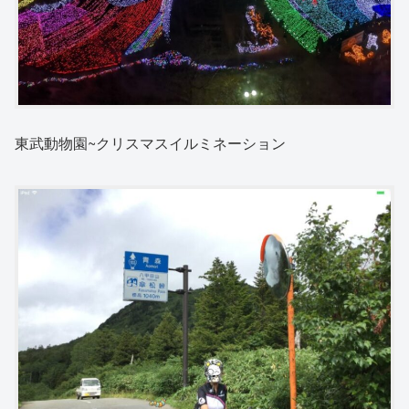
東武動物園~クリスマスイルミネーション