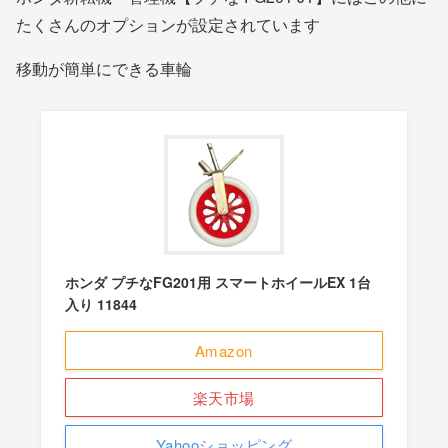
たくさんのオプションが設定されています
移動が簡単にできる車輪
ホンダ プチなFG201用 スマートホイールEX 1台
入り 11844
Amazon
楽天市場
Yahooショッピング