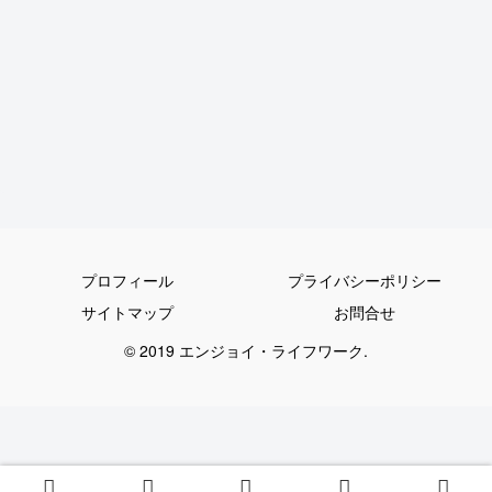
プロフィール
プライバシーポリシー
サイトマップ
お問合せ
© 2019 エンジョイ・ライフワーク.