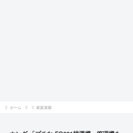
ホーム
家庭菜園