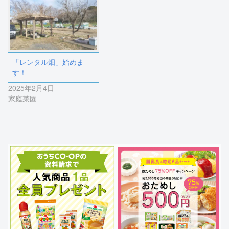
「レンタル畑」始めま
す！
2025年2月4日
家庭菜園