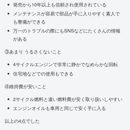
発売から10年以上も信頼され使用されている
メンテナンスが容易で部品が手に入りやすく素人で
も整備ができる
万一のトラブルの際にもSNSなどにたくさんの情報
がある
③あまり うるさくないこと
4サイクルエンジンで非常に静かでなめらかな回転
住宅地などでの使用もできる
④維持費が安いこと
2サイクル燃料と違い燃料費が安く取り扱いしやすい
エンジンオイルも車用と同じで安く手に入る
以上の4点でした