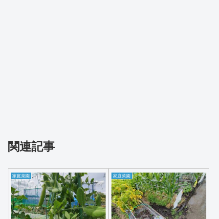
関連記事
家庭菜園
家庭菜園