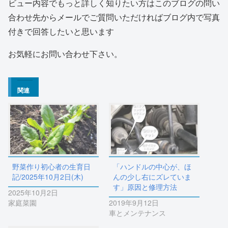
ビュー内容でもっと詳しく知りたい方はこのブログの問い
合わせ先からメールでご質問いただければブログ内で写真
付きで回答したいと思います
お気軽にお問い合わせ下さい。
関連
野菜作り初心者の生育日
「ハンドルの中心が、ほ
記/2025年10月2日(木)
んの少し右にズレていま
す」原因と修理方法
2025年10月2日
家庭菜園
2019年9月12日
車とメンテナンス