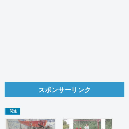
スポンサーリンク
関連