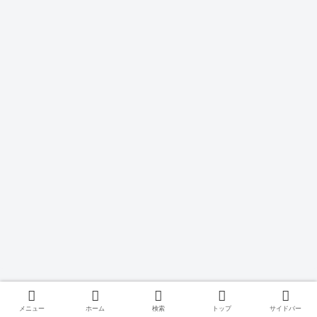
メニュー
ホーム
検索
トップ
サイドバー