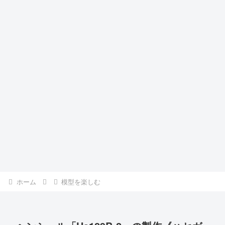
ホーム
模型を楽しむ