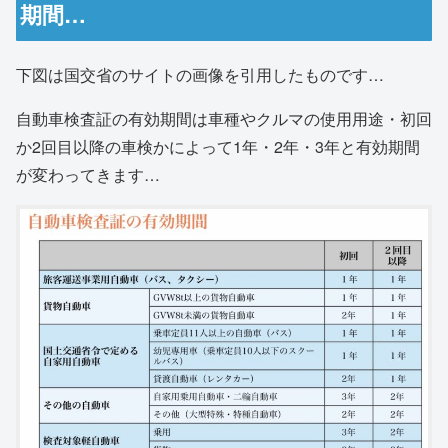
期間…
下図は国交省のサイトの画像を引用したものです…
自動車検査証の有効期間は車種やクルマの使用用途・初回
か2回目以降の車検かによって1年・2年・3年と有効期間
が変わってきます…