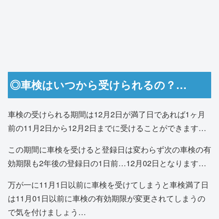
◎車検はいつから受けられるの？…
車検の受けられる期間は12月2日が満了日であれば1ヶ月
前の11月2日から12月2日までに受けることができます…
この期間に車検を受けると登録日は変わらず次の車検の有
効期限も2年後の登録日の1日前…12月02日となります…
万が一に11月1日以前に車検を受けてしまうと車検満了日
は11月01日以前に車検の有効期限が変更されてしまうの
で気を付けましょう…