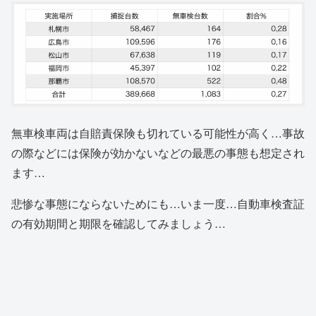
無車検車両は自賠責保険も切れている可能性が高く…事故
の際などには保険が効かないなどの最悪の事態も想定され
ます…
悲惨な事態にならないためにも…いま一度…自動車検査証
の有効期間と期限を確認してみましょう…