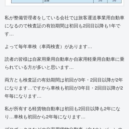
私が整備管理者をしている会社では旅客運送事業用自動車
になるので検査証の有効期間は初回も2回目以降も1年で
す…
よって毎年車検（車両検査）があります…
読者の皆様は自家用乗用自動車か自家用軽乗用自動車に乗
られている方が多いと思います…
両方とも検査証の有効期間は初回が3年・2回目以降が2年
になります…ですから車検も初回が3年目・2回目以降が2
年毎になります…
私が所有する軽貨物自動車は初回も2回目以降も2年にな
り…車検も初回から2年毎になります…