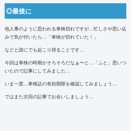
◎最後に
他人事のように思われる車検切れですが…忙しさや思い込
みで気が付いたら…「車検が切れていた！」
などと誰にでも起こり得ることです…
今回は車検の時期がそろそろだなぁ〜と…「ふと」思いつ
いたので記事にしてみました…
いま一度…車検証の有効期限を確認してみましょう…
ではまた次回の記事でお会いしましょう…