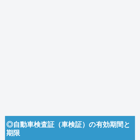
◎自動車検査証（車検証）の有効期間と
期限