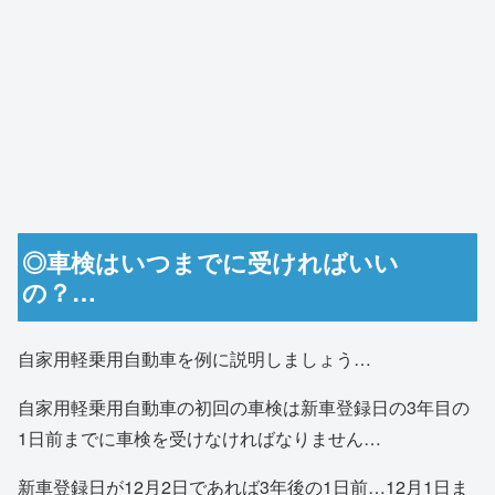
◎車検はいつまでに受ければいい
の？…
自家用軽乗用自動車を例に説明しましょう…
自家用軽乗用自動車の初回の車検は新車登録日の3年目の
1日前までに車検を受けなければなりません…
新車登録日が12月2日であれば3年後の1日前…12月1日ま