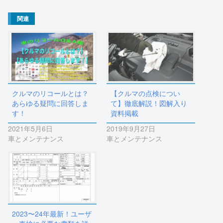
関連
クルマのリコールとは？
【クルマの点検につい
あらゆる疑問に回答しま
て】徹底解説！図解入り
す！
資料掲載
2021年5月6日
2019年9月27日
車とメンテナンス
車とメンテナンス
2023〜24年最新！ユーザ