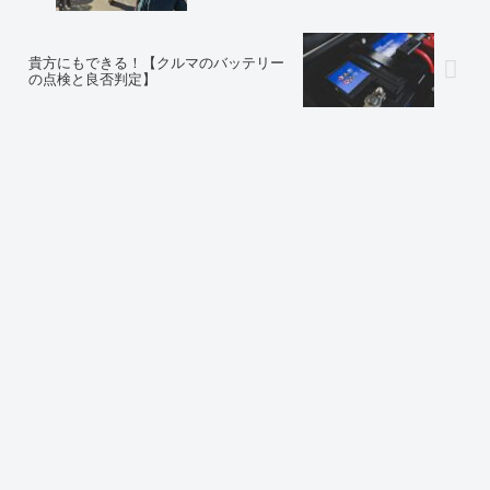
貴方にもできる！【クルマのバッテリー
の点検と良否判定】