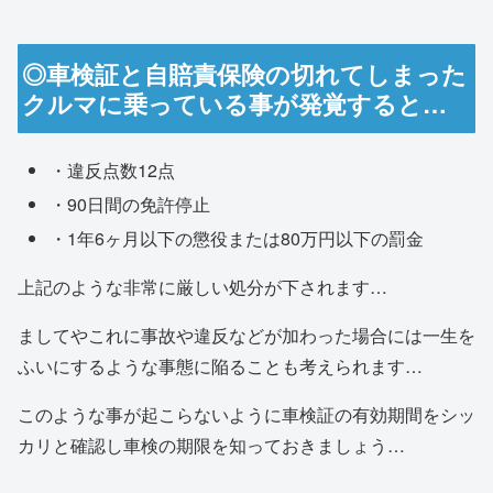
◎車検証と自賠責保険の切れてしまった
クルマに乗っている事が発覚すると…
・違反点数12点
・90日間の免許停止
・1年6ヶ月以下の懲役または80万円以下の罰金
上記のような非常に厳しい処分が下されます…
ましてやこれに事故や違反などが加わった場合には一生を
ふいにするような事態に陥ることも考えられます…
このような事が起こらないように車検証の有効期間をシッ
カリと確認し車検の期限を知っておきましょう…