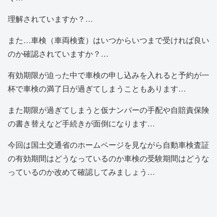
理解されていますか？…
また…車検（車両検査）はいつからいつまで受ければ良い
のか確認されていますか？…
有効期限が迫った中で車検の申し込みを入れると予約が一
杯で車検の満了日が過ぎてしまうこともあります…
また期限が過ぎてしまうと仮ナンバーの手配や自賠責保険
の書き替えなど手続きが面倒になります…
今回は国土交通省のホームページを見ながら自動車検査証
の有効期間はどうなっているのか車検の受験期間はどうな
っているのか改めて確認してみましょう…