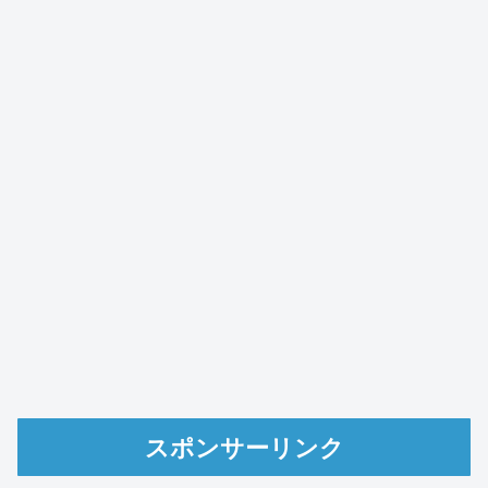
スポンサーリンク