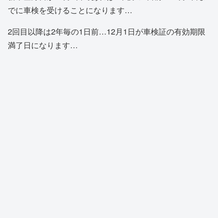
でに車検を受けることになります…
2回目以降は2年毎の1日前…12月1日が車検証の有効期限
満了日になります…