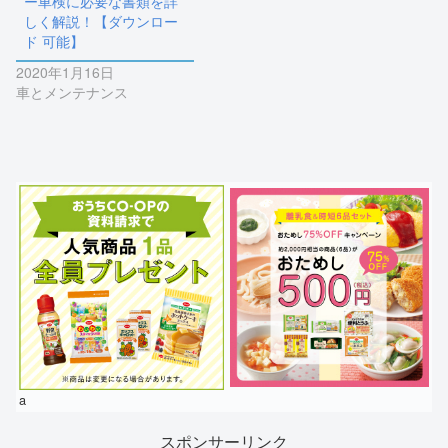
ー車検に必要な書類を詳
しく解説！【ダウンロー
ド 可能】
2020年1月16日
車とメンテナンス
a
スポンサーリンク