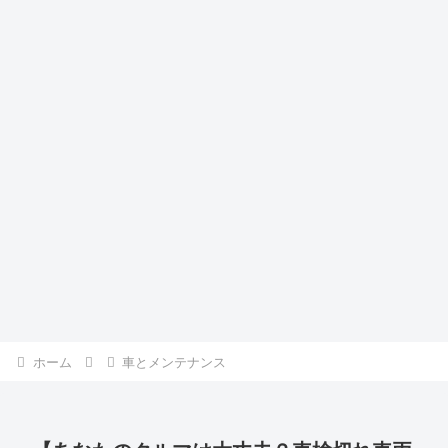
ホーム
車とメンテナンス