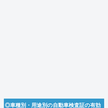
◎車種別・用途別の自動車検査証の有効