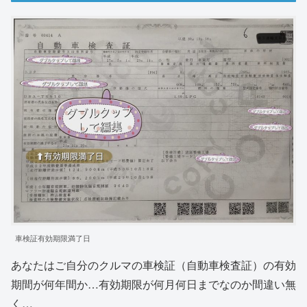
車検証有効期限満了日
あなたはご自分のクルマの車検証（自動車検査証）の有効
期間が何年間か…有効期限が何月何日までなのか間違い無
く…