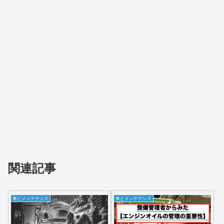
関連記事
車とメンテナンス
車とメンテナンス