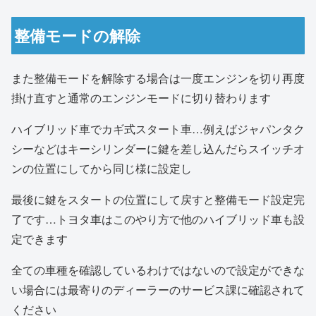
整備モードの解除
また整備モードを解除する場合は一度エンジンを切り再度
掛け直すと通常のエンジンモードに切り替わります
ハイブリッド車でカギ式スタート車…例えばジャパンタク
シーなどはキーシリンダーに鍵を差し込んだらスイッチオ
ンの位置にしてから同じ様に設定し
最後に鍵をスタートの位置にして戻すと整備モード設定完
了です…トヨタ車はこのやり方で他のハイブリッド車も設
定できます
全ての車種を確認しているわけではないので設定ができな
い場合には最寄りのディーラーのサービス課に確認されて
ください