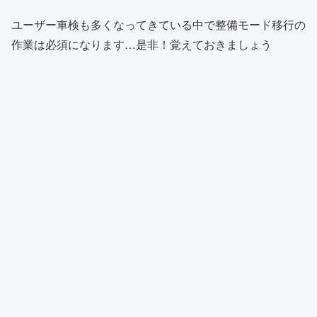
ユーザー車検も多くなってきている中で整備モード移行の
作業は必須になります…是非！覚えておきましょう