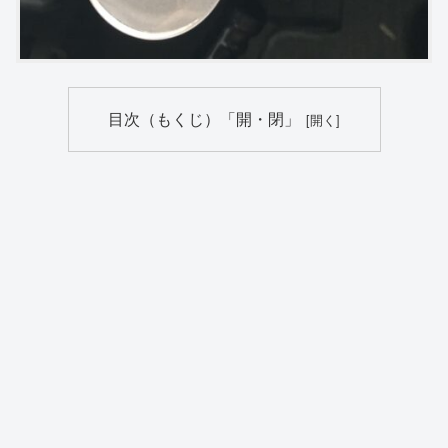
目次（もくじ）「開・閉」