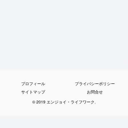
プロフィール
プライバシーポリシー
サイトマップ
お問合せ
© 2019 エンジョイ・ライフワーク.