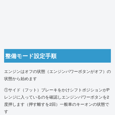
整備モード設定手順
エンジンはオフの状態（エンジンパワーボタンがオフ）の
状態から始めます
①サイド（フット）ブレーキをかけシフトポジションがP
レンジに入っているのを確認しエンジンパワーボタンを2
度押します（押す離すを2回）一般車のキーオンの状態で
す