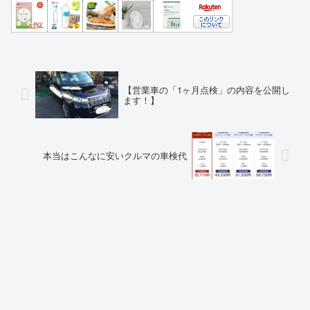
【営業車の「1ヶ月点検」の内容を公開し
ます！】
本当はこんなに安いクルマの車検代