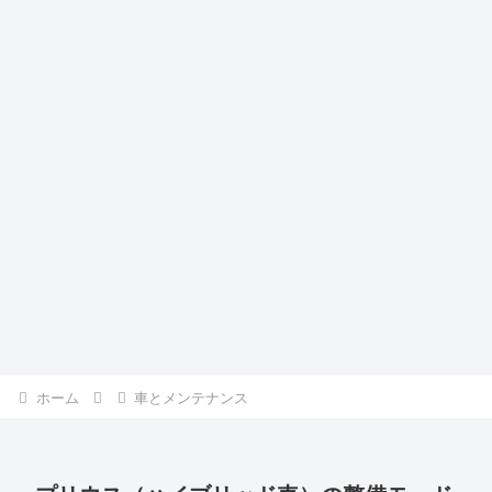
ホーム
車とメンテナンス