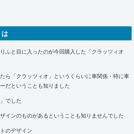
とは
りふと目に入ったのが今回購入した「クラッツィオ
たら「クラッツィオ」というくらいに車関係・特に車
ーだということも知りました
」でした
ザインのものがあるということも知りませんでした
トのデザイン