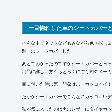
一目惚れした車のシートカバー
そんな中でネットなどもみながら色々探し回
製」のシートカバーした
あとでわかったのですがシートカバーと言っ
用品に詳しい方ならとっくにご存知のメーカ
目に付いた時の第一印象は…「カッコイイ！
たかがシートカバーでこんなにカッコいいデ
私が気に入ったのは黒のレザーにダイヤカッ