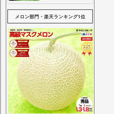
メロン部門・楽天ランキング1位