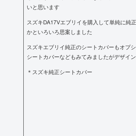
いと思います
スズキDA17Vエブリイを購入して単純に
かといろいろ思案しました
スズキエブリイ純正のシートカバーもオプシ
シートカバーなどもみてみましたがデザイン
＊スズキ純正シートカバー