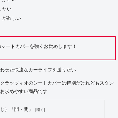
したい
ーが欲しい
のシートカバーを強くお勧めします！
わせた快適なカーライフを送りたい
クラッツィオのシートカバーは特別だけれどもスタン
お求めやすい商品です
くじ）「開・閉」