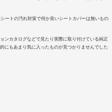
純正シートの汚れ対策で何か良いシートカバーは無いもの
ョンカタログなどで見たり実際に取り付けている純正
的にもあまり気に入ったものが見つかりませんでした