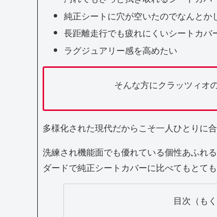
純正シートに穴が空いたのでなんとか
長距離走行でも疲れにくいシートカバ
ラグジュアリー感を高めたい
そんな方にクラッツィオ
多様化された現代だからこそ一人ひとりに合
洗練され機能面でも優れている個性あふれる
ダードで純正シートカバーに比べてもとても
目次（も