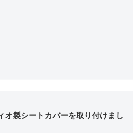
ィオ製シートカバーを取り付けまし