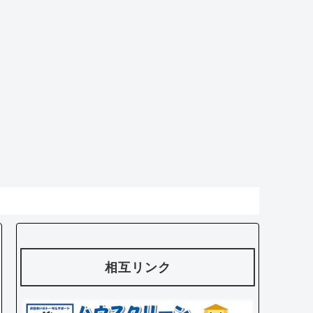
相互リンク