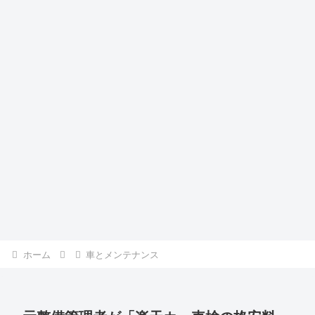
ホーム
車とメンテナンス