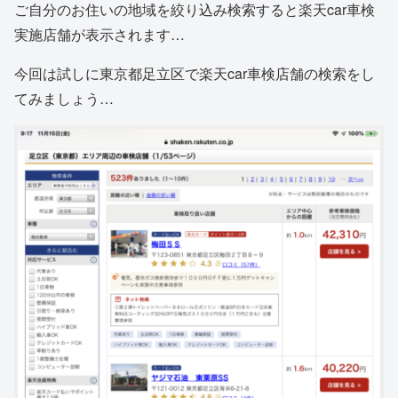
ご自分のお住いの地域を絞り込み検索すると楽天car車検
実施店舗が表示されます…
今回は試しに東京都足立区で楽天car車検店舗の検索をし
てみましょう…