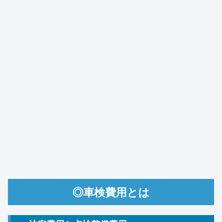
◎車検費用とは