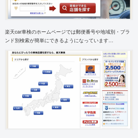
楽天car車検のホームページでは郵便番号や地域別・ブラ
ンド別検索が簡単にできるようになっています…