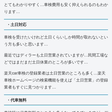
とてもわかりやすく…車検費用も安く抑えられるのもわか
ります…
・土日対応
車検を受けたいけれど土日くらいしか時間が取れないとい
う方も多いと思います…
最近ではディラーも土日営業されていますが…民間工場な
どではまだまだ土日休業のところが多いです…
楽天car車検の登録業者は土日営業のところも多く…楽天
車検ホームページの検索機能を使えば「土日営業」の登録
業者もすぐに見つかります…
・代車無料