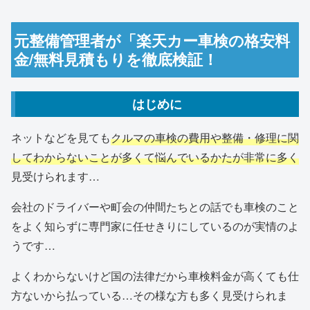
元整備管理者が「楽天カー車検の格安料
金/無料見積もりを徹底検証！
はじめに
ネットなどを見ても
クルマの車検の費用や整備・修理に関
してわからないことが多くて悩んでいるかたが非常に多く
見受けられます…
会社のドライバーや町会の仲間たちとの話でも車検のこと
をよく知らずに専門家に任せきりにしているのが実情のよ
うです…
よくわからないけど国の法律だから車検料金が高くても仕
方ないから払っている…その様な方も多く見受けられま