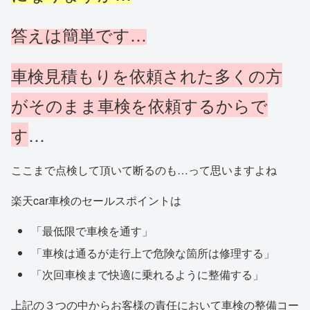
答えは簡単です…
車検見積もりを依頼された多くの方
がそのまま車検を依頼するからで
す
…
ここまで点検して頂いて断るのも…って思いますよね
楽天car車検のセールスポイントは
「最低限で車検を通す」
「車検は通るが走行上で危険な箇所は修理する」
「次回車検まで快適に乗れるように整備する」
上記の３つの中からお客様の責任において車検の整備コー