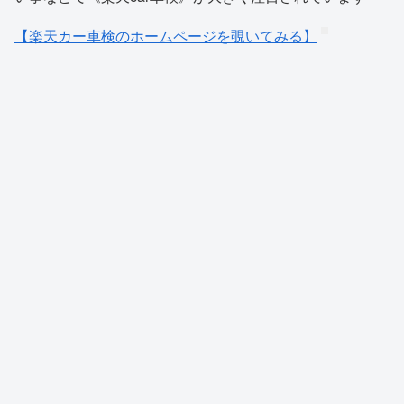
【楽天カー車検のホームページを覗いてみる】