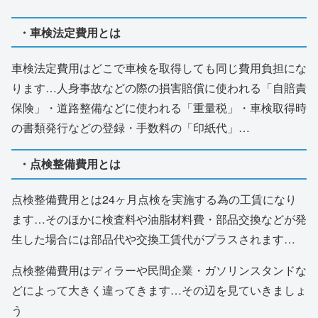
・車検法定費用とは
車検法定費用はどこで車検を取得しても同じ費用負担にな
ります…人身事故などの際の損害賠償に使われる「自賠責
保険」・道路整備などに使われる「重量税」・車検取得時
の書類発行などの登録・手数料の「印紙代」…
・点検整備費用とは
点検整備費用とは24ヶ月点検を実施する為の工賃になり
ます…そのほかに検査料や油脂材料費・部品交換などが発
生した場合には部品代や交換工賃代がプラスされます…
点検整備費用はディラーや民間企業・ガソリンスタンドな
どによって大きく違ってきます…その辺を見ていきましょ
う