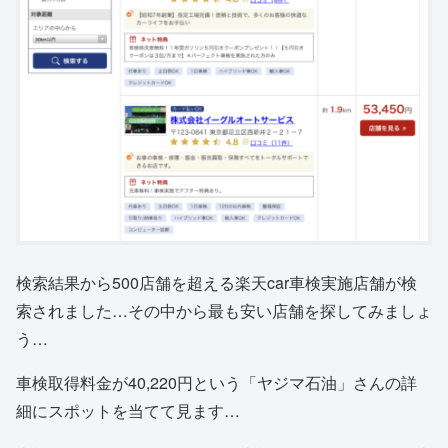
検索結果から500店舗を超える楽天car車検実施店舗が検
索されました…その中から最も安い店舗を探してみましょ
う…
車検取得料金が40,220円という「ヤジマ石油」さんの詳
細にスポットを当てて見ます…