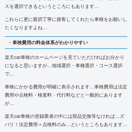
スを選択できるというところにもあります…
これらに更に親切丁寧に接客してくれたら車検をお願いし
たくなりますよね…
・車検費用の料金体系がわかりやすい
楽天car車検のホームページを見ていただければお分かり
になると思いますが…地域選択・車種選択・コース選択
で…
車検にかかる費用が明確に表示されます…車検費用は法定
費用や点検料・検査料・代行料などと一般的にあります
が…
楽天car車検の登録業者の中には部品交換等なければ…ズ
バリ！法定費用＋点検料のみ…というところもあります…