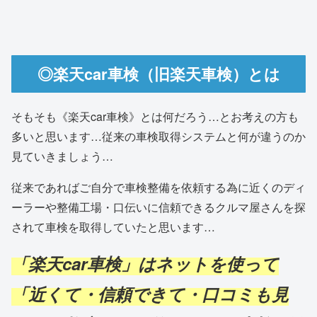
◎楽天car車検（旧楽天車検）とは
そもそも《楽天car車検》とは何だろう…とお考えの方も
多いと思います…従来の車検取得システムと何が違うのか
見ていきましょう…
従来であればご自分で車検整備を依頼する為に近くのディ
ーラーや整備工場・口伝いに信頼できるクルマ屋さんを探
されて車検を取得していたと思います…
「楽天car車検」はネットを使って
「近くて・信頼できて・口コミも見