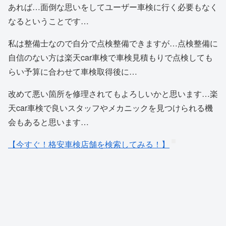
あれば…面倒な思いをしてユーザー車検に行く必要もなく
なるということです…
私は整備士なので自分で点検整備できますが…点検整備に
自信のない方は楽天car車検で車検見積もりで点検しても
らい予算に合わせて車検取得後に…
改めて悪い箇所を修理されてもよろしいかと思います…楽
天car車検で良いスタッフやメカニックを見つけられる機
会もあると思います…
【今すぐ！格安車検店舗を検索してみる！】