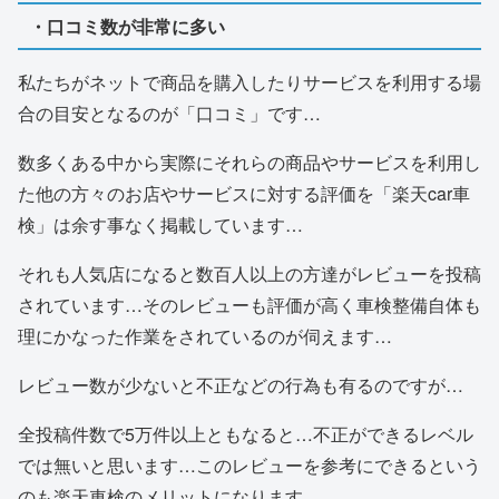
・口コミ数が非常に多い
私たちがネットで商品を購入したりサービスを利用する場
合の目安となるのが「口コミ」です…
数多くある中から実際にそれらの商品やサービスを利用し
た他の方々のお店やサービスに対する評価を「楽天car車
検」は余す事なく掲載しています…
それも人気店になると数百人以上の方達がレビューを投稿
されています…そのレビューも評価が高く車検整備自体も
理にかなった作業をされているのが伺えます…
レビュー数が少ないと不正などの行為も有るのですが…
全投稿件数で5万件以上ともなると…不正ができるレベル
では無いと思います…このレビューを参考にできるという
のも楽天車検のメリットになります…