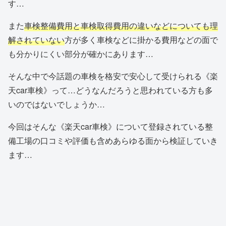
す…
また
車検整備費用と車検取得費用の違いなどについても理
解されていない
方が多く車検などに掛かる費用などの面で
も分かりにくい部分が確かにあります…
そんな中で今話題の車検を格安で安心して受けられる《楽
天car車検》って…どうなんだろうと思われている方も多
いのではないでしょうか…
今回はそんな《楽天car車検》について登録されている整
備工場の口コミや評価も含めあらゆる面から検証していき
ます…