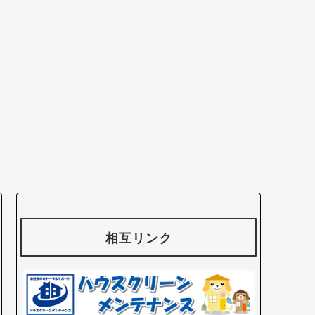
相互リンク