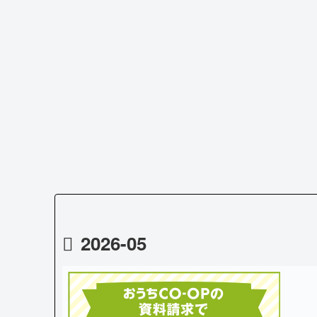
2026-05