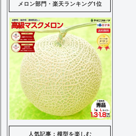
メロン部門・楽天ランキング1位
人気記事：模型を楽しむ