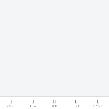
メニュー
ホーム
検索
トップ
サイドバー