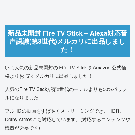
新品未開封 Fire TV Stick – Alexa対応音
声認識(第3世代)メルカリに出品しまし
た！
いま人気の新品未開封の Fire TV Stick をAmazon 公式価
格よりお 安くメルカリに出品しました！
人気のFire TV Stickが第2世代のモデルよりも50%パワフ
ルになりました。
フルHDの動画をすばやくストリーミングでき、HDR、
Dolby Atmosにも対応しています。(対応するコンテンツや
機器が必要です)