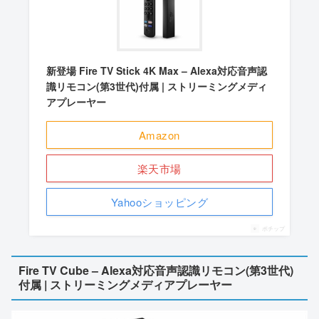
新登場 Fire TV Stick 4K Max – Alexa対応音声認
識リモコン(第3世代)付属 | ストリーミングメディ
アプレーヤー
Amazon
楽天市場
Yahooショッピング
ポチップ
Fire TV Cube – Alexa対応音声認識リモコン(第3世代)
付属 | ストリーミングメディアプレーヤー