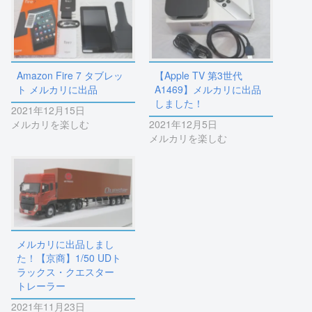
Amazon Fire 7 タブレッ
【Apple TV 第3世代
ト メルカリに出品
A1469】メルカリに出品
しました！
2021年12月15日
メルカリを楽しむ
2021年12月5日
メルカリを楽しむ
メルカリに出品しまし
た！【京商】1/50 UDト
ラックス・クエスター
トレーラー
2021年11月23日