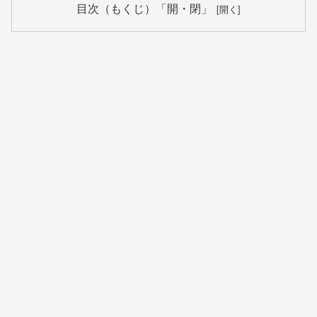
目次（もくじ）「開・閉」