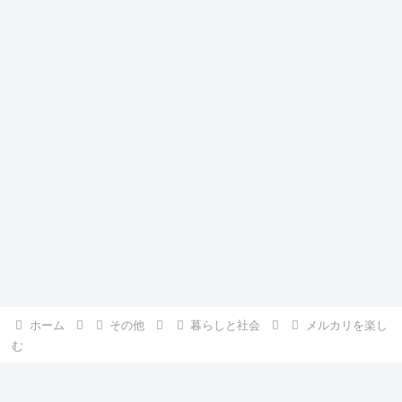
ホーム
その他
暮らしと社会
メルカリを楽し
む