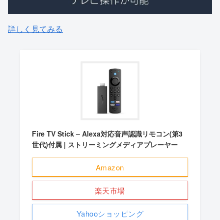
詳しく見てみる
Fire TV Stick – Alexa対応音声認識リモコン(第3
世代)付属 | ストリーミングメディアプレーヤー
Amazon
楽天市場
Yahooショッピング