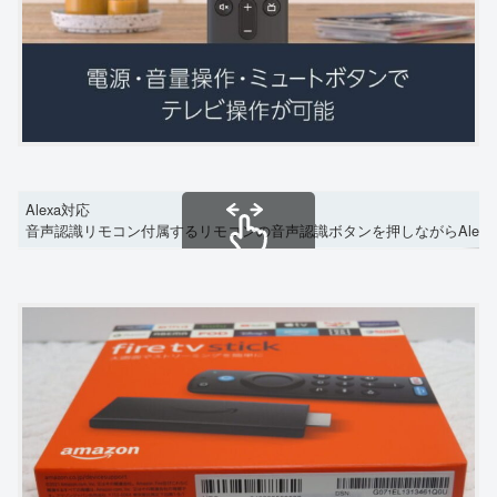
Alexa対応
音声認識リモコン付属するリモコンの音声認識ボタンを押しながらAlex
スクロールできます