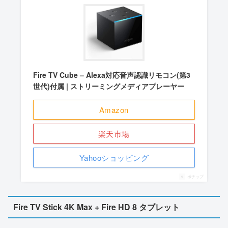
Fire TV Cube – Alexa対応音声認識リモコン(第3
世代)付属 | ストリーミングメディアプレーヤー
Amazon
楽天市場
Yahooショッピング
ポチップ
Fire TV Stick 4K Max + Fire HD 8 タブレット