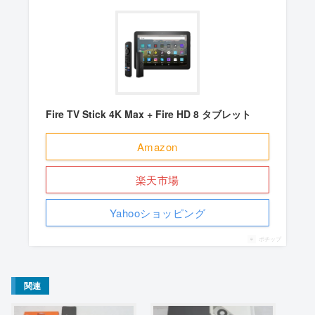
Fire TV Stick 4K Max + Fire HD 8 タブレット
Amazon
楽天市場
Yahooショッピング
ポチップ
関連