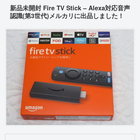
新品未開封 Fire TV Stick – Alexa対応音声
認識(第3世代)メルカリに出品しました！